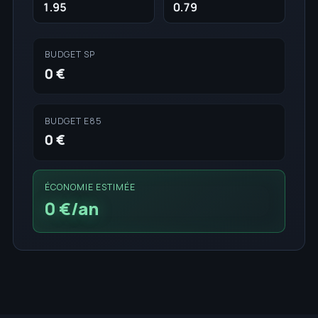
BUDGET SP
0 €
BUDGET E85
0 €
ÉCONOMIE ESTIMÉE
0 €/an