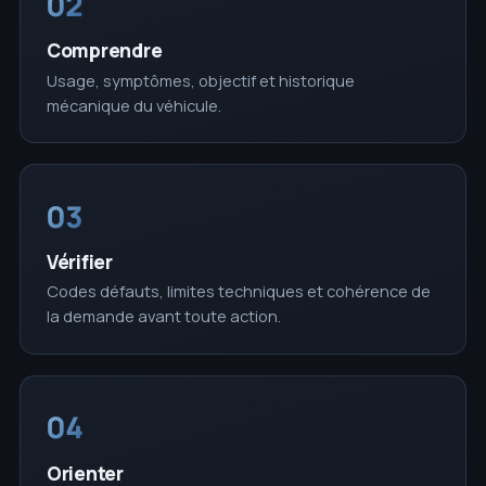
02
Comprendre
Usage, symptômes, objectif et historique
mécanique du véhicule.
03
Vérifier
Codes défauts, limites techniques et cohérence de
la demande avant toute action.
04
Orienter