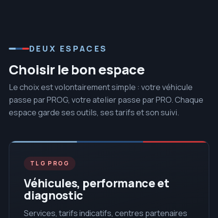
DEUX ESPACES
Choisir le bon espace
Le choix est volontairement simple : votre véhicule
passe par PROG, votre atelier passe par PRO. Chaque
espace garde ses outils, ses tarifs et son suivi.
TLG PROG
Véhicules, performance et
diagnostic
Services, tarifs indicatifs, centres partenaires