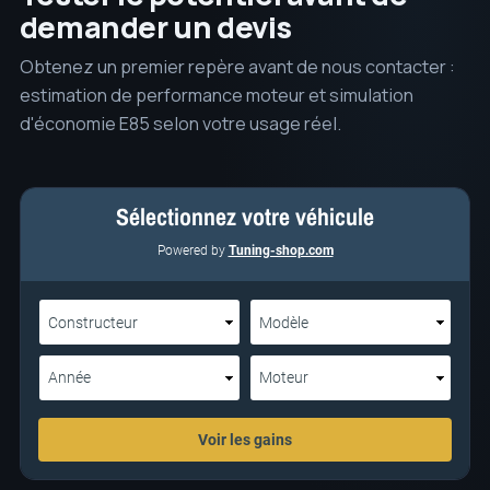
demander un devis
Obtenez un premier repère avant de nous contacter :
estimation de performance moteur et simulation
d'économie E85 selon votre usage réel.