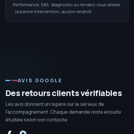
Performance, E85, diagnostic ou rendez-vous atelier
: la bonne intervention, au bon endroit.
AVIS GOOGLE
Des retours clients vérifiables
Les avis donnent un repère sur le sérieux de
l'accompagnement. Chaque demande reste ensuite
étudiée selon son contexte.