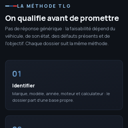
LA MÉTHODE TLG
On qualifie avant de promettre
Pas de réponse générique : la faisabilité dépend du
véhicule, de son état, des défauts présents et de
l'objectif. Chaque dossier suit la même méthode.
01
Identifier
Marque, modèle, année, moteur et calculateur : le
dossier part d'une base propre.