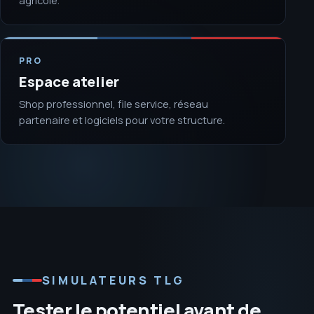
agricole.
PRO
Espace atelier
Shop professionnel, file service, réseau
partenaire et logiciels pour votre structure.
SIMULATEURS TLG
Tester le potentiel avant de