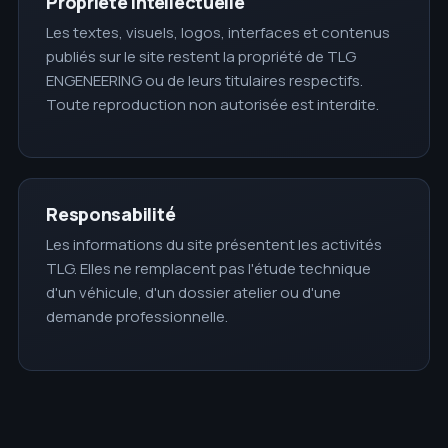
Propriété intellectuelle
Les textes, visuels, logos, interfaces et contenus
publiés sur le site restent la propriété de TLG
ENGENEERING ou de leurs titulaires respectifs.
Toute reproduction non autorisée est interdite.
Responsabilité
Les informations du site présentent les activités
TLG. Elles ne remplacent pas l'étude technique
d'un véhicule, d'un dossier atelier ou d'une
demande professionnelle.