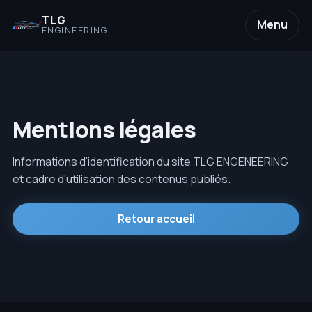
TLG
Menu
ENGINEERING
Mentions légales
Informations d'identification du site TLG ENGENEERING
et cadre d'utilisation des contenus publiés.
Retour accueil