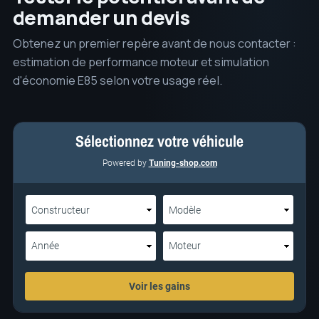
demander un devis
Obtenez un premier repère avant de nous contacter :
estimation de performance moteur et simulation
d'économie E85 selon votre usage réel.