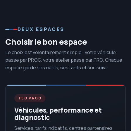
DEUX ESPACES
Choisir le bon espace
Le choix est volontairement simple : votre véhicule
passe par PROG, votre atelier passe par PRO. Chaque
espace garde ses outils, ses tarifs et son suivi.
TLG PROG
Véhicules, performance et
diagnostic
Services, tarifs indicatifs, centres partenaires