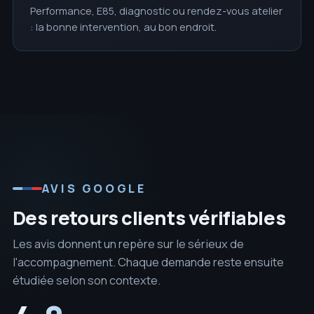
Performance, E85, diagnostic ou rendez-vous atelier
: la bonne intervention, au bon endroit.
AVIS GOOGLE
Des retours clients vérifiables
Les avis donnent un repère sur le sérieux de
l'accompagnement. Chaque demande reste ensuite
étudiée selon son contexte.