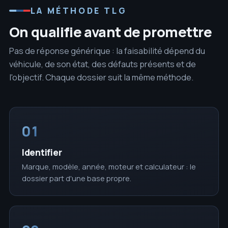
LA MÉTHODE TLG
On qualifie avant de promettre
Pas de réponse générique : la faisabilité dépend du
véhicule, de son état, des défauts présents et de
l'objectif. Chaque dossier suit la même méthode.
01
Identifier
Marque, modèle, année, moteur et calculateur : le
dossier part d'une base propre.