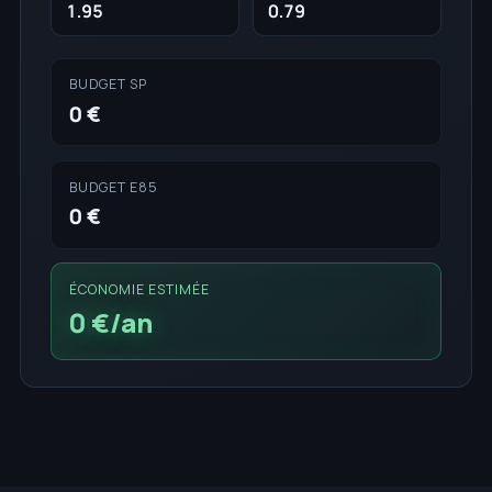
BUDGET SP
0 €
BUDGET E85
0 €
ÉCONOMIE ESTIMÉE
0 €/an