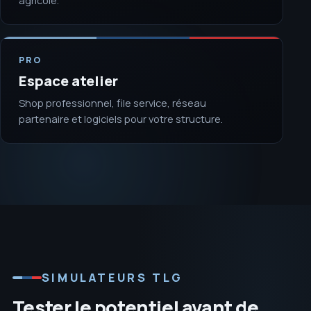
agricole.
PRO
Espace atelier
Shop professionnel, file service, réseau
partenaire et logiciels pour votre structure.
SIMULATEURS TLG
Tester le potentiel avant de