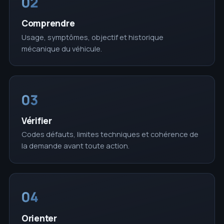
02
Comprendre
Usage, symptômes, objectif et historique
mécanique du véhicule.
03
Vérifier
Codes défauts, limites techniques et cohérence de
la demande avant toute action.
04
Orienter