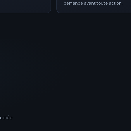
demande avant toute action.
tudiée