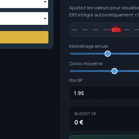
Ajustez les valeurs pour visualise
E85 intègre automatiquement +
Kilométrage annuel
Conso moyenne
Prix SP
BUDGET SP
0 €