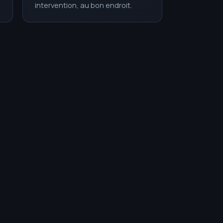
intervention, au bon endroit.