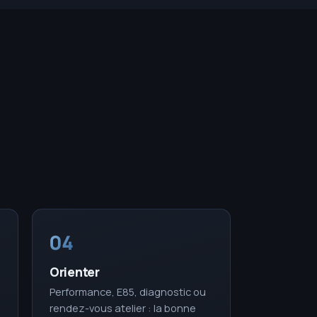
04
Orienter
Performance, E85, diagnostic ou
rendez-vous atelier : la bonne