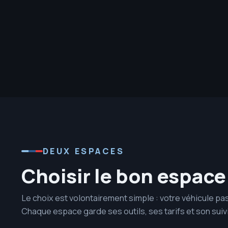
DEUX ESPACES
Choisir le bon espace
Le choix est volontairement simple : votre véhicule pa
Chaque espace garde ses outils, ses tarifs et son suivi