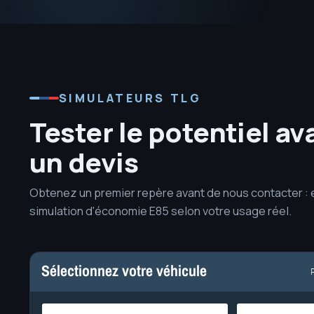
SIMULATEURS TLG
Tester le potentiel a
un devis
Obtenez un premier repère avant de nous contacter :
simulation d'économie E85 selon votre usage réel.